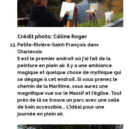
Crédit photo: Céline Roger
Petite-Rivière-Saint-François dans
Charlevoix
Il est le premier endroit où j'ai fait de la
peinture en plein air. Il y a une ambiance
magique et quelque chose de mythique qui
se dégage à cet endroit. Si vous prenez le
chemin de la Maritime, vous aurez une
magnifique vue sur le Massif et l'église. Tout
près de là se trouve un parc avec une salle
de bain accessible... L'idéal pour une
journée en plein air.