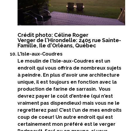
Crédit photo: Céline Roger
Verger de l'Hirondelle: 2405 rue Sainte-
Famille, Ile d'Orléans, Québec
L'Isle-aux-Coudres
Le moulin de l'Isle-aux-Coudres est un
endroit qui vous offrira de nombreux sujets
à peindre. En plus d'avoir une architecture
unique, il est toujours en fonction avec la
production de farine de sarrasin. Vous
devrez payer le coût d'entrée (qui n'est
vraiment pas dispendieux) mais vous ne le
regretterez pas! C'est l'un de mes endroits
coup de coeur! Un autre endroit qui est
certainement mon préféré est le verger