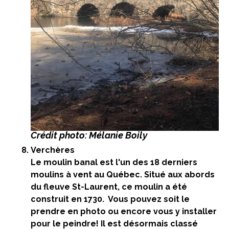
Crédit photo: Mélanie Boily
Verchères
Le moulin banal est l'un des 18 derniers
moulins à vent au Québec. Situé aux abords
du fleuve St-Laurent, ce moulin a été
construit en 1730. Vous pouvez soit le
prendre en photo ou encore vous y installer
pour le peindre! Il est désormais classé