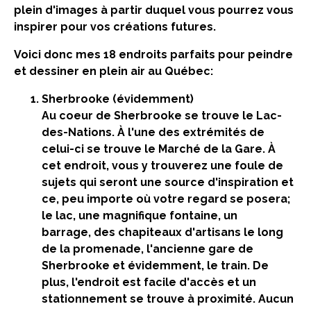
plein d'images à partir duquel vous pourrez vous
inspirer pour vos créations futures.
Voici donc mes 18 endroits parfaits pour peindre
et dessiner en plein air au Québec:
Sherbrooke
(évidemment)
Au coeur de Sherbrooke se trouve le Lac-
des-Nations. À l'une des extrémités de
celui-ci se trouve le Marché de la Gare. À
cet endroit, vous y trouverez une foule de
sujets qui seront une source d'inspiration et
ce, peu importe où votre regard se posera;
le lac, une magnifique fontaine, un
barrage, des chapiteaux d'artisans le long
de la promenade, l'ancienne gare de
Sherbrooke et évidemment, le train. De
plus, l'endroit est facile d'accès et un
stationnement se trouve à proximité. Aucun