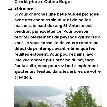
Crédit photo: Céline Roger
St-Irénée
Si vous cherchez une belle vue en plongée
avec des chemins sinueux et de belles
maisons, le haut du rang St-Antoine est
l'endroit par excellence. Pour pouvoir
profiter pleinement du paysage qui s'offre à
vous, je vous conseille de vous y rendre au
début du printemps avant même que les
feuilles éclosent. Vous pourrez ainsi avoir
une vue encore plus précise du paysage.
Par la suite, vous pourrez tout simplement
ajouter les feuilles dans les arbres de votre
création.