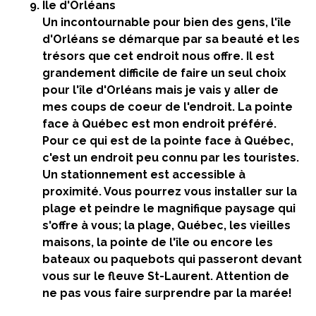
Ile d'Orléans
Un incontournable pour bien des gens, l'île
d'Orléans se démarque par sa beauté et les
trésors que cet endroit nous offre. Il est
grandement difficile de faire un seul choix
pour l'île d'Orléans mais je vais y aller de
mes coups de coeur de l'endroit. La pointe
face à Québec est mon endroit préféré.
Pour ce qui est de la pointe face à Québec,
c'est un endroit peu connu par les touristes.
Un stationnement est accessible à
proximité. Vous pourrez vous installer sur la
plage et peindre le magnifique paysage qui
s'offre à vous; la plage, Québec, les vieilles
maisons, la pointe de l'île ou encore les
bateaux ou paquebots qui passeront devant
vous sur le fleuve St-Laurent. Attention de
ne pas vous faire surprendre par la marée!