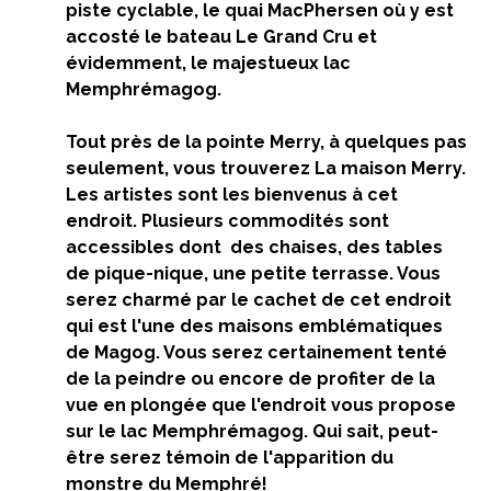
piste cyclable, le quai MacPhersen où y est
accosté le bateau Le Grand Cru et
évidemment, le majestueux lac
Memphrémagog.
Tout près de la pointe Merry, à quelques pas
seulement, vous trouverez La maison Merry.
Les artistes sont les bienvenus à cet
endroit. Plusieurs commodités sont
accessibles dont des chaises, des tables
de pique-nique, une petite terrasse. Vous
serez charmé par le cachet de cet endroit
qui est l'une des maisons emblématiques
de Magog. Vous serez certainement tenté
de la peindre ou encore de profiter de la
vue en plongée que l'endroit vous propose
sur le lac Memphrémagog. Qui sait, peut-
être serez témoin de l'apparition du
monstre du Memphré!