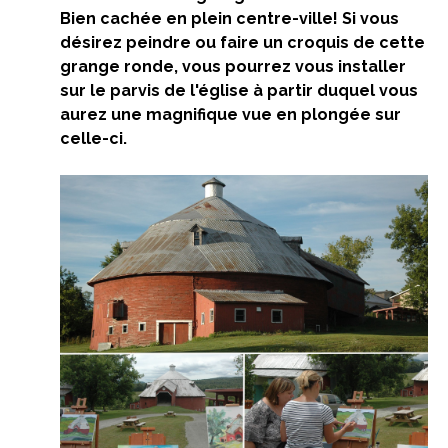
Bien cachée en plein centre-ville! Si vous
désirez peindre ou faire un croquis de cette
grange ronde, vous pourrez vous installer
sur le parvis de l'église à partir duquel vous
aurez une magnifique vue en plongée sur
celle-ci.