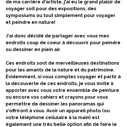
de ma carrière d'artiste, j'ai eu le grand plaisir de
voyager soit pour des expositions, des
symposiums ou tout simplement pour voyager
et peindre en nature!
J'ai donc décidé de partager avec vous mes
endroits coup de coeur à découvrir pour peindre
ou dessiner en plein air.
Ces endroits sont de merveilleuses destinations
pour les amants de la nature et du patrimoine.
Évidemment, si vous comptez voyager et partir à
la découverte de ces endroits, je vous invite à
apporter avec vous votre ensemble de peinture
ou encore vos cahiers et crayons pour vous
permettre de dessiner les panoramas qui
s'offriront à vous. Avoir un appareil photo (ou
votre téléphone cellulaire à la main) est
également une très belle option afin de faire le