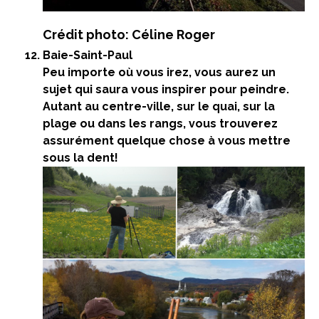
Crédit photo: Céline Roger
Baie-Saint-Paul
Peu importe où vous irez, vous aurez un
sujet qui saura vous inspirer pour peindre.
Autant au centre-ville, sur le quai, sur la
plage ou dans les rangs, vous trouverez
assurément quelque chose à vous mettre
sous la dent!