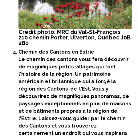
Crédit photo: MRC du Val-St-François
210 chemin Porter, Ulverton, Québec J0B
2B0
Chemin des Cantons en Estrie
Le chemin des cantons
vous fera découvrir
de magnifiques petits villages qui font
l'histoire de la région. Un patrimoine
américain et britannique qui a forgé la
région des Cantons-de-l'Est. Vous y
découvrirez de magnifiques panoramas, de
paysages exceptionnels en plus de maisons
et de bâtiments propres à la région de
l'Estrie. Laissez-vous guider par le chemin
des Cantons et vous trouverez
certainement un endroit qui vous inspirera