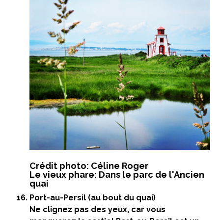
Crédit photo: Céline Roger
Le vieux phare: Dans le parc de l'Ancien
quai
Port-au-Persil (au bout du quai)
Ne clignez pas des yeux, car vous