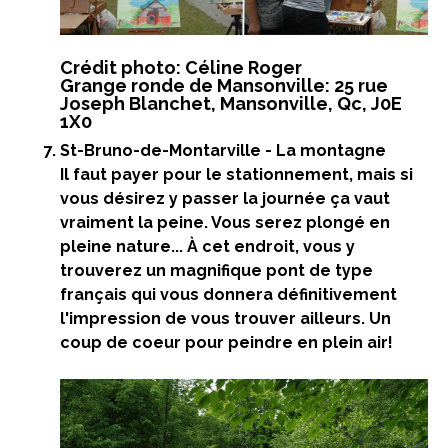
Crédit photo: Céline Roger
Grange ronde de Mansonville: 25 rue
Joseph Blanchet, Mansonville, Qc, J0E
1X0
St-Bruno-de-Montarville - La montagne
Il faut payer pour le stationnement, mais si
vous désirez y passer la journée ça vaut
vraiment la peine. Vous serez plongé en
pleine nature... À cet endroit, vous y
trouverez un magnifique pont de type
français qui vous donnera définitivement
l'impression de vous trouver ailleurs. Un
coup de coeur pour peindre en plein air!