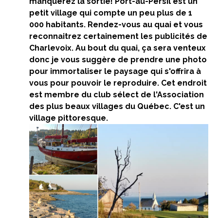
manquerez la sortie! Port-au-Persil est un
petit village qui compte un peu plus de 1
000 habitants. Rendez-vous au quai et vous
reconnaitrez certainement les publicités de
Charlevoix. Au bout du quai, ça sera venteux
donc je vous suggère de prendre une photo
pour immortaliser le paysage qui s'offrira à
vous pour pouvoir le reproduire. Cet endroit
est membre du club sélect de l'Association
des plus beaux villages du Québec. C'est un
village pittoresque.