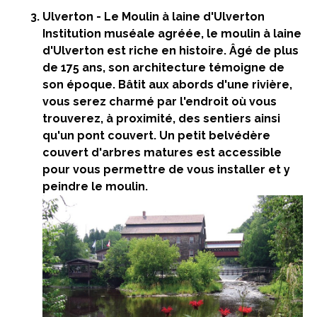
Ulverton
- Le Moulin à laine d'Ulverton
Institution muséale agréée, le moulin à laine
d'Ulverton est riche en histoire. Âgé de plus
de 175 ans, son architecture témoigne de
son époque. Bâtit aux abords d'une rivière,
vous serez charmé par l'endroit où vous
trouverez, à proximité, des sentiers ainsi
qu'un pont couvert. Un petit belvédère
couvert d'arbres matures est accessible
pour vous permettre de vous installer et y
peindre le moulin.