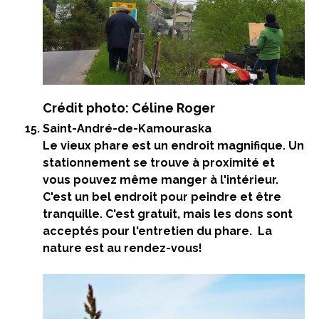
Crédit photo: Céline Roger
Saint-André-de-Kamouraska
Le vieux phare est un endroit magnifique. Un
stationnement se trouve à proximité et
vous pouvez même manger à l'intérieur.
C'est un bel endroit pour peindre et être
tranquille. C'est gratuit, mais les dons sont
acceptés pour l'entretien du phare. La
nature est au rendez-vous!