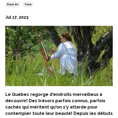
Plein Air
Toile
Jul 17, 2023
Le Québec regorge d'endroits merveilleux à
découvrir! Des trésors parfois connus, parfois
cachés qui méritent qu'on s'y attarde pour
contempler toute leur beauté! Depuis les débuts