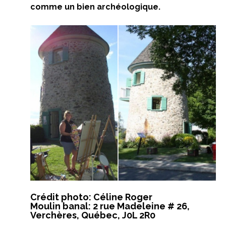
comme un bien archéologique.
Crédit photo: Céline Roger
Moulin banal: 2 rue Madeleine # 26,
Verchères, Québec, J0L 2R0