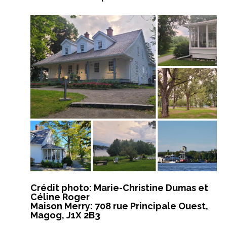
Crédit photo: Marie-Christine Dumas et
Céline Roger
Maison Merry: 708 rue Principale Ouest,
Magog, J1X 2B3