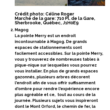
Crédit photo: Céline Roger
Marché de la gare: 710 Pl. de la Gare,
Sherbrooke, Québec, J1H0E9
Magog
La pointe Merry est un endroit
incontournable à Magog. De grands
espaces de stationnements sont
facilement accessibles. Sur la pointe Merry,
vous y trouverez de nombreuses tables à
pique-nique sur lesquelles vous pourrez
vous installer. En plus de grands espaces
gazonnés, plusieurs arbres décorent
l'endroit afin de vous offrir suffisamment
d'ombre pour rendre l'expérience encore
plus agréable et ce, tout au cours de la
journée. Plusieurs sujets vous inspireront
dont le Mont Orford, le chemin de fer, la