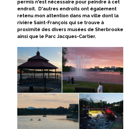
permis n'est nécessaire pour peindre à cet
endroit. D'autres endroits ont également
retenu mon attention dans ma ville dont la
rivière Saint-François qui se trouve à
proximité des divers musées de Sherbrooke
ainsi que le Parc Jacques-Cartier.