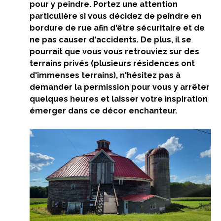
pour y peindre. Portez une attention
particulière si vous décidez de peindre en
bordure de rue afin d'être sécuritaire et de
ne pas causer d'accidents. De plus, il se
pourrait que vous vous retrouviez sur des
terrains privés (plusieurs résidences ont
d'immenses terrains), n'hésitez pas à
demander la permission pour vous y arrêter
quelques heures et laisser votre inspiration
émerger dans ce décor enchanteur.