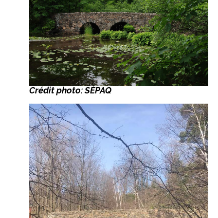
Crédit photo: SÉPAQ