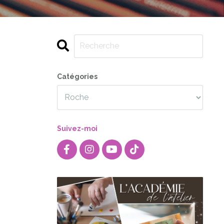
Catégories
Suivez-moi