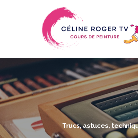
Trucs, astuces, techniqu