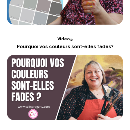
Video 5
Pourquoi vos couleurs sont-elles fades?