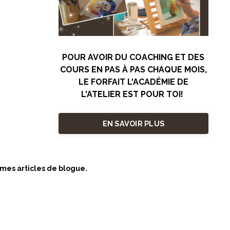
POUR AVOIR DU COACHING ET DES
COURS EN PAS À PAS CHAQUE MOIS,
LE FORFAIT L'ACADÉMIE DE
L'ATELIER EST POUR TOI!
EN SAVOIR PLUS
 mes articles de blogue.