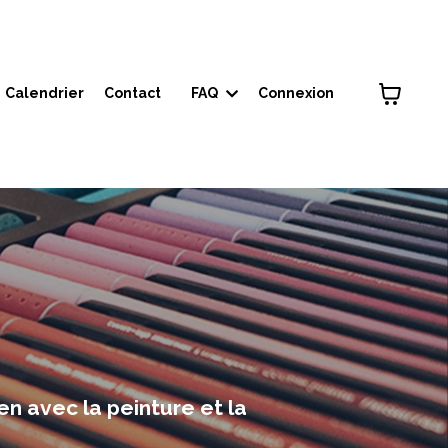
Calendrier
Contact
FAQ
Connexion
en avec la peinture et la