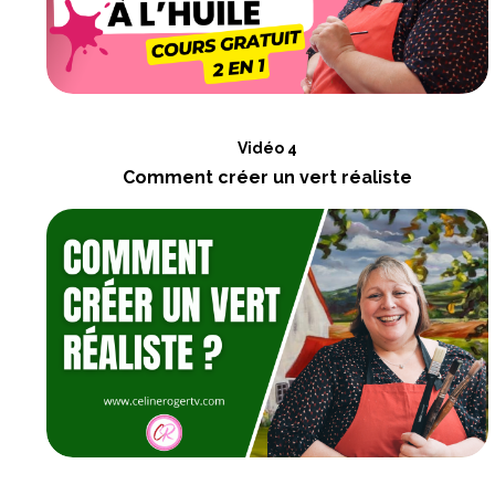
Vidéo 4
Comment créer un vert réaliste