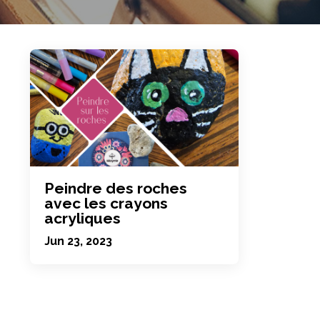
Peindre des roches
avec les crayons
acryliques
Jun 23, 2023