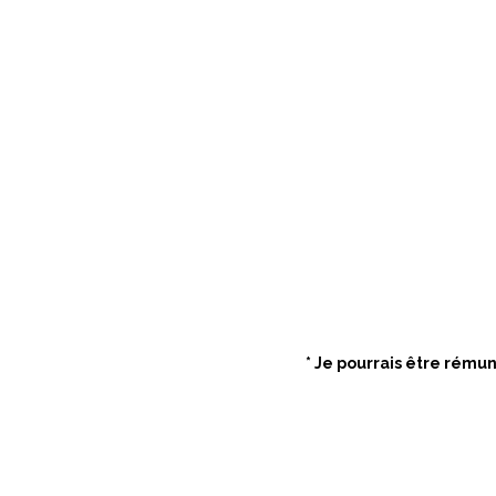
* Je pourrais être rému