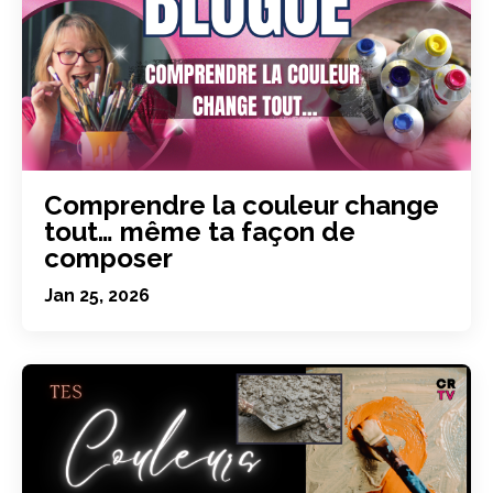
Comprendre la couleur change
tout… même ta façon de
composer
Jan 25, 2026