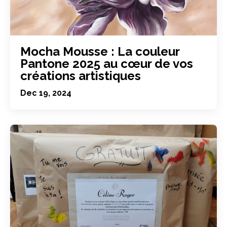
Mocha Mousse : La couleur
Pantone 2025 au cœur de vos
créations artistiques
Dec 19, 2024