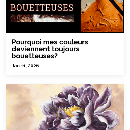
Pourquoi mes couleurs
deviennent toujours
bouetteuses?
Jan 11, 2026