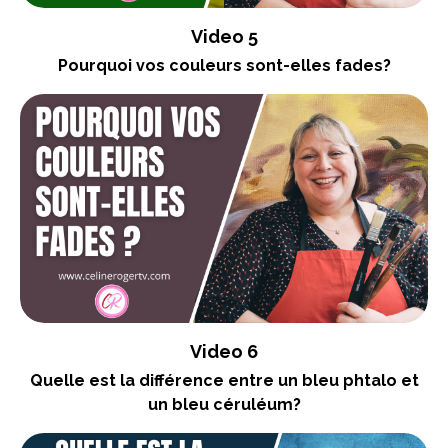
Video 5
Pourquoi vos couleurs sont-elles fades?
Video 6
Quelle est la différence entre un bleu phtalo et
un bleu céruléum?