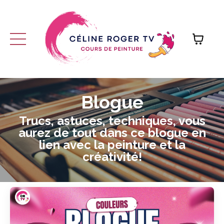
Blogue
Trucs, astuces, techniques, vous
aurez de tout dans ce blogue en
lien avec la peinture et la
créativité!