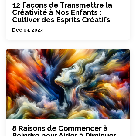
12 Façons de Transmettre la
Créativité à Nos Enfants :
Cultiver des Esprits Créatifs
Dec 03, 2023
8 Raisons de Commencer à
Peindre pour Aider à Diminuer