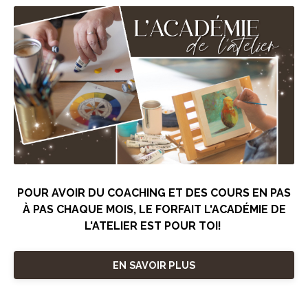
POUR AVOIR DU COACHING ET DES COURS EN PAS
À PAS CHAQUE MOIS, LE FORFAIT L'ACADÉMIE DE
L'ATELIER EST POUR TOI!
EN SAVOIR PLUS