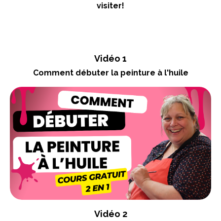
visiter!
Vidéo 1
Comment débuter la peinture à l'huile
Vidéo 2