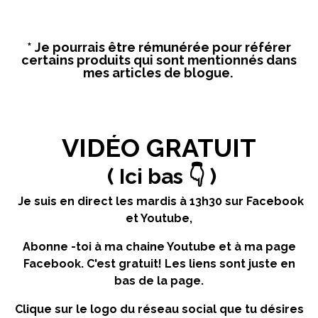
* Je pourrais être rémunérée pour référer
certains produits qui sont mentionnés dans
mes articles de blogue.
VIDÉO GRATUIT
( Ici bas 👇 )
Je suis en direct les mardis à 13h30 sur Facebook
et Youtube,
Abonne -toi à ma chaine Youtube et à ma page
Facebook. C'est gratuit! Les liens sont juste en
bas de la page.
Clique sur le logo du réseau social que tu désires