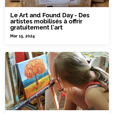
Le Art and Found Day - Des
artistes mobilisés à offrir
gratuitement l'art
Mar 15, 2024