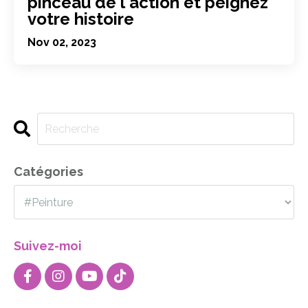
pinceau de l'action et peignez
votre histoire
Nov 02, 2023
Catégories
Suivez-moi