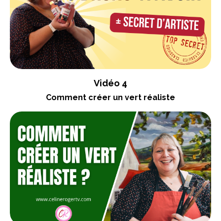
Vidéo 4
Comment créer un vert réaliste