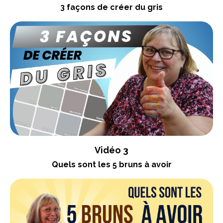
3 façons de créer du gris
Vidéo 3
Quels sont les 5 bruns à avoir