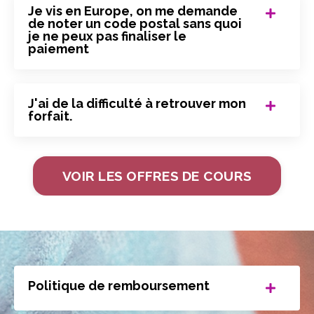
Je vis en Europe, on me demande
de noter un code postal sans quoi
je ne peux pas finaliser le
paiement
J'ai de la difficulté à retrouver mon
forfait.
VOIR LES OFFRES DE COURS
Politique de remboursement