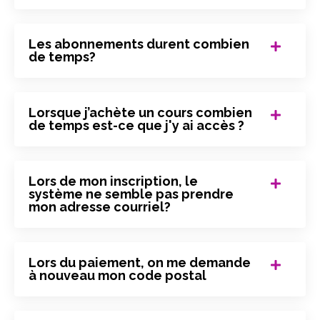
Les abonnements durent combien
de temps?
Lorsque j’achète un cours combien
de temps est-ce que j'y ai accès ?
Lors de mon inscription, le
système ne semble pas prendre
mon adresse courriel?
Lors du paiement, on me demande
à nouveau mon code postal