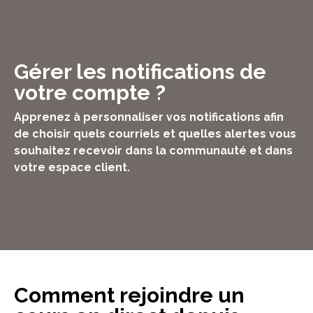
Gérer les notifications de
votre compte ?
Apprenez à personnaliser vos notifications afin
de choisir quels courriels et quelles alertes vous
souhaitez recevoir dans la communauté et dans
votre espace client.
Comment rejoindre un