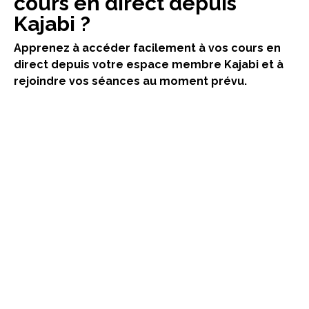
cours en direct depuis
Kajabi ?
Apprenez à accéder facilement à vos cours en
direct depuis votre espace membre Kajabi et à
rejoindre vos séances au moment prévu.