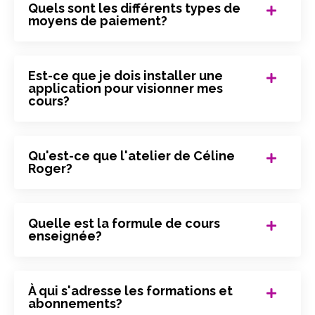
Quels sont les différents types de
moyens de paiement?
Est-ce que je dois installer une
application pour visionner mes
cours?
Qu'est-ce que l'atelier de Céline
Roger?
Quelle est la formule de cours
enseignée?
À qui s'adresse les formations et
abonnements?