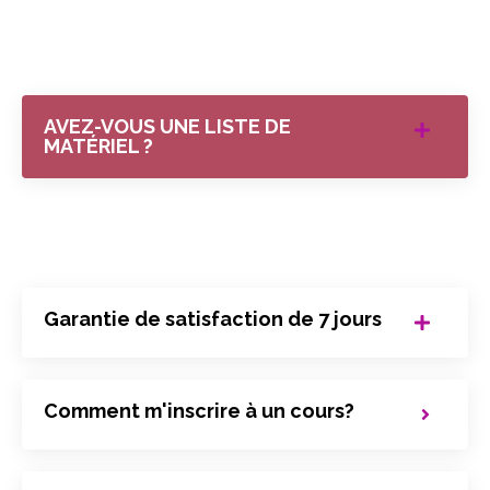
AVEZ-VOUS UNE LISTE DE
MATÉRIEL ?
Garantie de satisfaction de 7 jours
Comment m'inscrire à un cours?