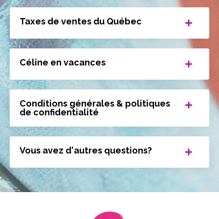
Taxes de ventes du Québec
Céline en vacances
Conditions générales & politiques
de confidentialité
Vous avez d'autres questions?