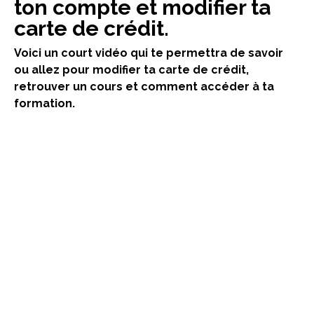
ton compte et modifier ta
carte de crédit.
Voici un court vidéo qui te permettra de savoir
ou allez pour modifier ta carte de crédit,
retrouver un cours et comment accéder à ta
formation.