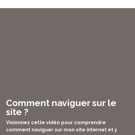
Comment naviguer sur le
site ?
Visionnez cette vidéo pour comprendre
comment naviguer sur mon site internet et y