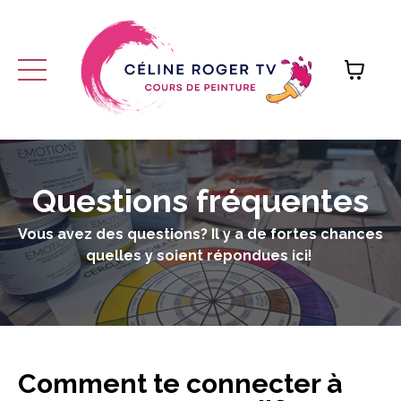
Questions fréquentes
Vous avez des questions? Il y a de fortes chances
quelles y soient répondues ici!
Comment te connecter à