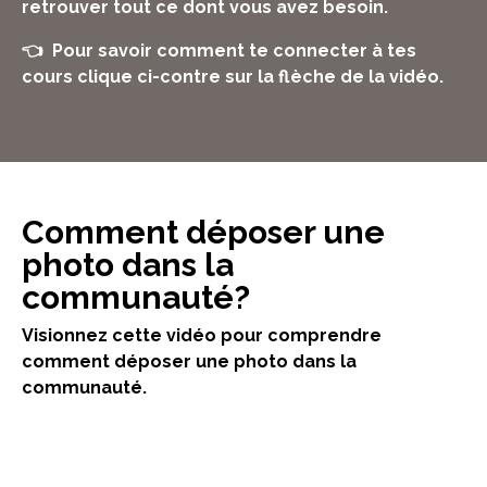
retrouver tout ce dont vous avez besoin.
👈 Pour savoir comment te connecter à tes
cours clique ci-contre sur la flèche de la vidéo.
Comment déposer une
photo dans la
communauté?
Visionnez cette vidéo pour comprendre
comment déposer une photo dans la
communauté.