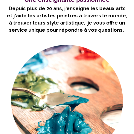
Depuis plus de 20 ans, j'enseigne les beaux arts
et j'aide les artistes peintres à travers le monde,
à trouver leurs style artistique, je vous offre un
service unique pour répondre à vos questions.