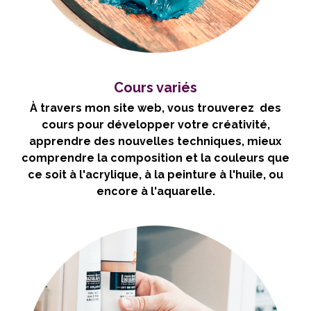
Cours variés
À travers mon site web, vous trouverez des
cours pour développer votre créativité,
apprendre des nouvelles techniques, mieux
comprendre la composition et la couleurs que
ce soit à l'acrylique, à la peinture à l'huile, ou
encore à l'aquarelle.