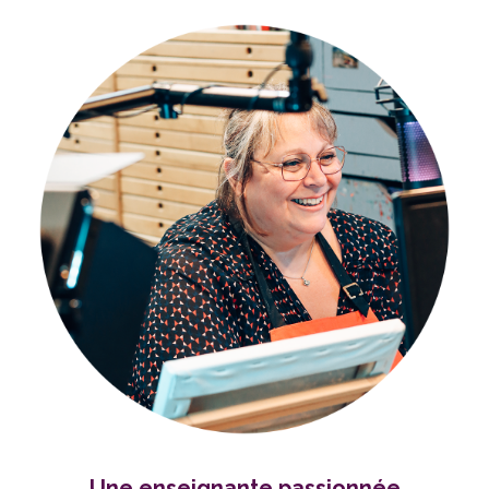
Une enseignante passionnée