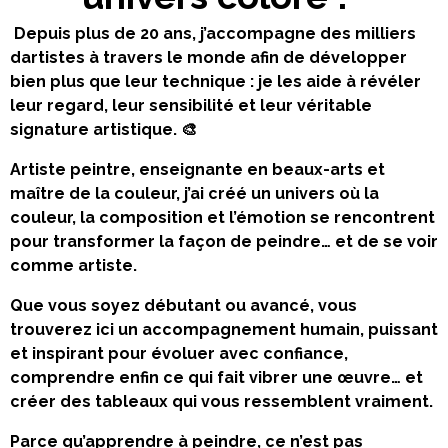
Depuis plus de 20 ans, j’accompagne des milliers
dartistes à travers le monde afin de développer
bien plus que leur technique : je les aide à révéler
leur regard, leur sensibilité et leur véritable
signature artistique. 🎨
Artiste peintre, enseignante en beaux-arts et
maître de la couleur, j’ai créé un univers où la
couleur, la composition et l’émotion se rencontrent
pour transformer la façon de peindre… et de se voir
comme artiste.
Que vous soyez débutant ou avancé, vous
trouverez ici un accompagnement humain, puissant
et inspirant pour évoluer avec confiance,
comprendre enfin ce qui fait vibrer une œuvre… et
créer des tableaux qui vous ressemblent vraiment.
Parce qu’apprendre à peindre, ce n’est pas