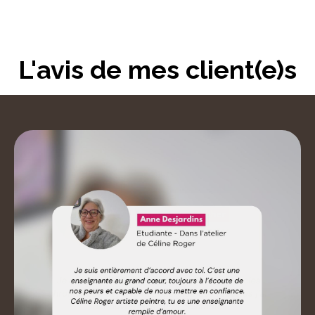
L'avis de mes client(e)s