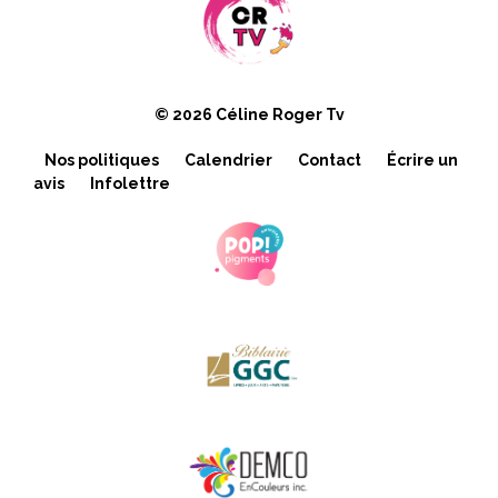
© 2026 Céline Roger Tv
Nos politiques
Calendrier
Contact
Écrire un
avis
Infolettre