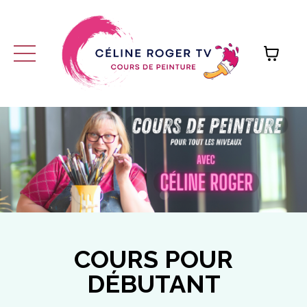
COURS POUR
DÉBUTANT