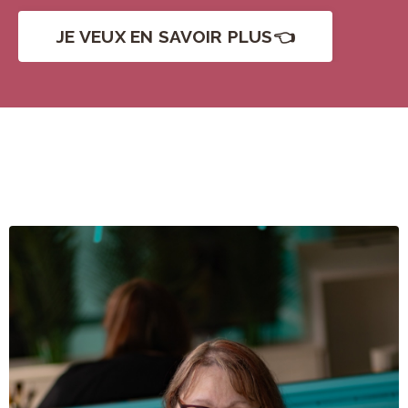
JE VEUX EN SAVOIR PLUS👈