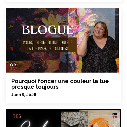
Pourquoi foncer une couleur la tue
presque toujours
Jan 18, 2026