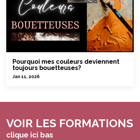
Pourquoi mes couleurs deviennent
toujours bouetteuses?
Jan 11, 2026
VOIR LES FORMATIONS
clique ici bas