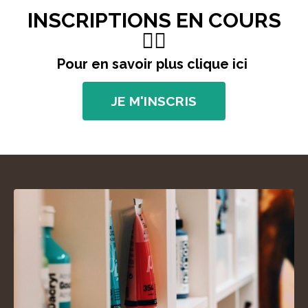
INSCRIPTIONS EN COURS
👇🏼
Pour en savoir plus clique ici
JE M'INSCRIS