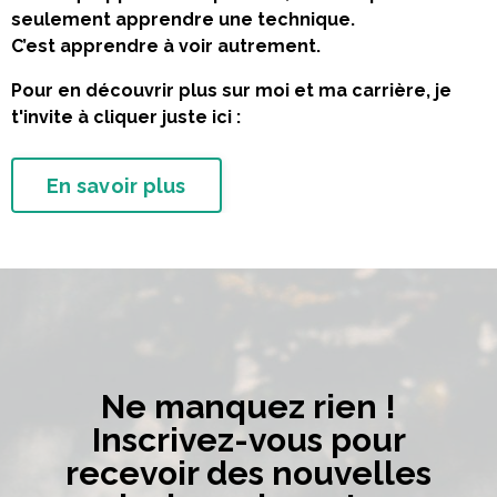
seulement apprendre une technique.
C’est apprendre à voir autrement.
Pour en découvrir plus sur moi et ma carrière, je
t'invite à cliquer juste ici :
En savoir plus
Ne manquez rien !
Inscrivez-vous pour
recevoir des nouvelles