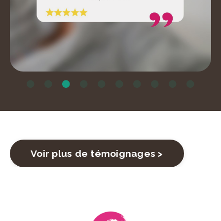
Voir plus de témoignages >