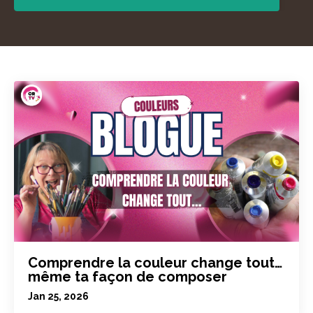
Comprendre la couleur change tout…
même ta façon de composer
Jan 25, 2026