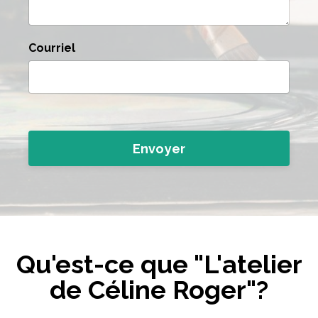
Courriel
Envoyer
Qu'est-ce que "L'atelier
de Céline Roger"?