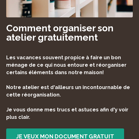
Comment organiser son
atelier gratuitement
Les vacances souvent propice à faire un bon
ménage de ce qui nous entoure et réorganiser
certains éléments dans notre maison!
Notre atelier est d'ailleurs un incontournable de
cette réorganisation.
Je vous donne mes trucs et astuces afin d'y voir
plus clair.
JE VEUX MON DOCUMENT GRATUIT