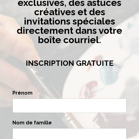
exclusives, des astuces
créatives et des
invitations spéciales
directement dans votre
boîte courriel.
INSCRIPTION GRATUITE
Prénom
Nom de famille