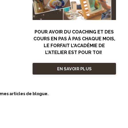
POUR AVOIR DU COACHING ET DES
COURS EN PAS À PAS CHAQUE MOIS,
LE FORFAIT L'ACADÉMIE DE
L'ATELIER EST POUR TOI!
EN SAVOIR PLUS
 mes articles de blogue.