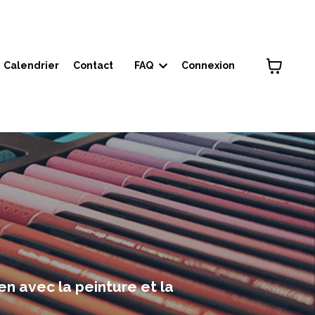
Calendrier
Contact
FAQ
Connexion
en avec la peinture et la