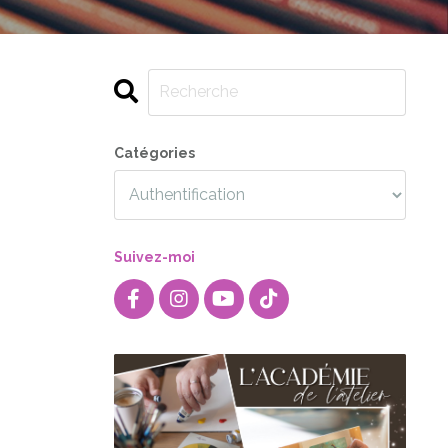
Catégories
Suivez-moi