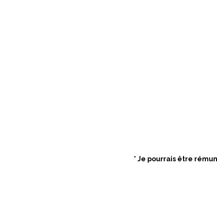
* Je pourrais être rému