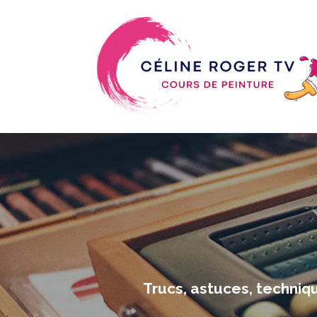
Trucs, astuces, techniqu