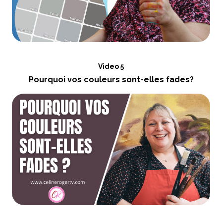
Video 5
Pourquoi vos couleurs sont-elles fades?