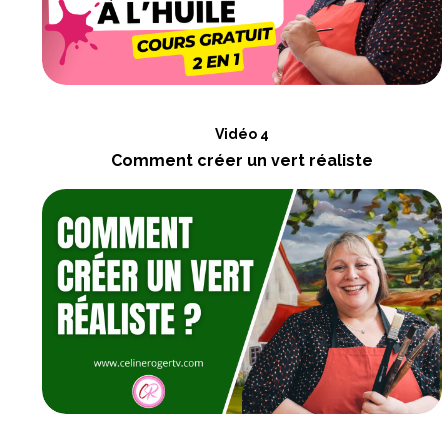
Vidéo 4
Comment créer un vert réaliste