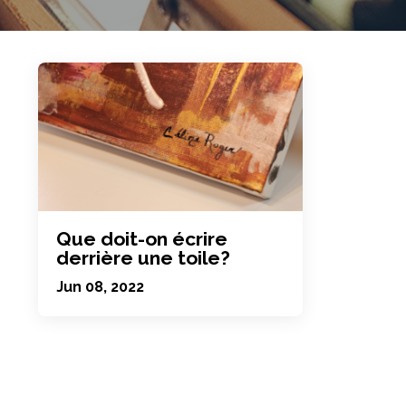
Que doit-on écrire
derrière une toile?
Jun 08, 2022