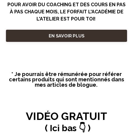
POUR AVOIR DU COACHING ET DES COURS EN PAS
À PAS CHAQUE MOIS, LE FORFAIT L'ACADÉMIE DE
L'ATELIER EST POUR TOI!
EN SAVOIR PLUS
* Je pourrais être rémunérée pour référer
certains produits qui sont mentionnés dans
mes articles de blogue.
VIDÉO GRATUIT
( Ici bas 👇 )