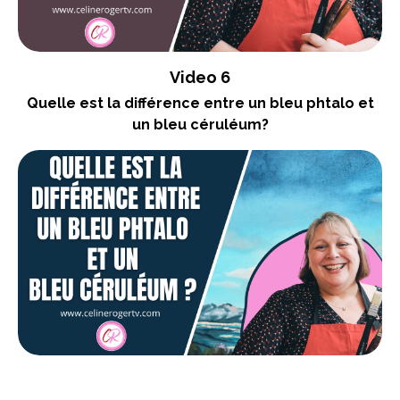
Video 6
Quelle est la différence entre un bleu phtalo et
un bleu céruléum?