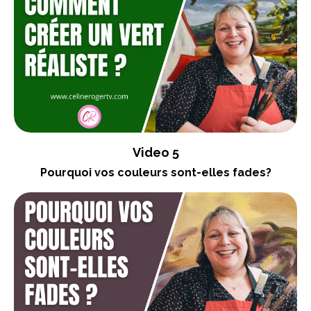
Video 5
Pourquoi vos couleurs sont-elles fades?