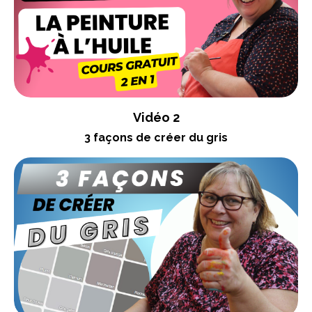
Vidéo 2
3 façons de créer du gris