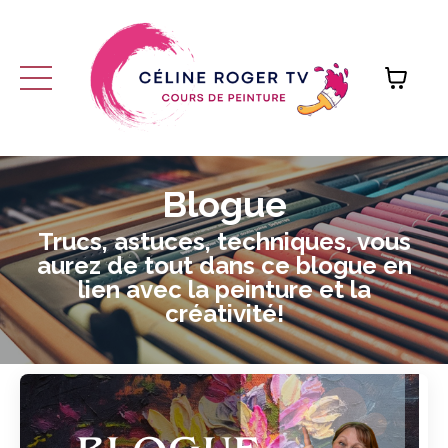
Blogue
Trucs, astuces, techniques, vous
aurez de tout dans ce blogue en
lien avec la peinture et la
créativité!