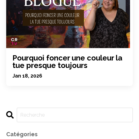
Pourquoi foncer une couleur la
tue presque toujours
Jan 18, 2026
Catégories