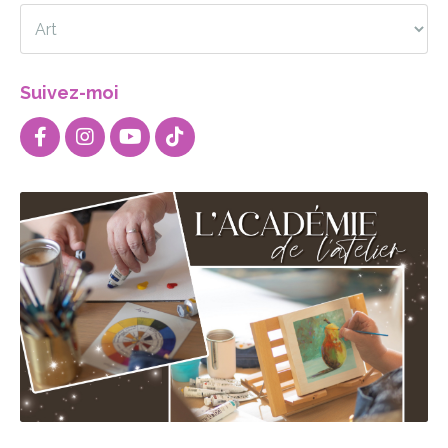
Suivez-moi