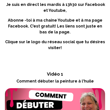
Je suis en direct les mardis à 13h30 sur Facebook
et Youtube,
Abonne -toi à ma chaine Youtube et à ma page
Facebook. C'est gratuit! Les liens sont juste en
bas de la page.
Clique sur le logo du réseau social que tu désires
visiter!
Vidéo 1
Comment débuter la peinture à l'huile