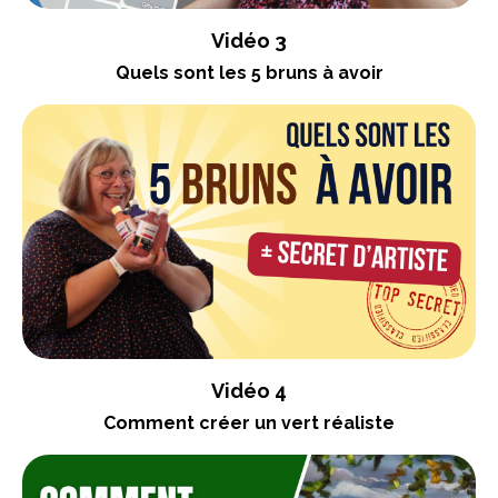
Vidéo 3
Quels sont les 5 bruns à avoir
Vidéo 4
Comment créer un vert réaliste