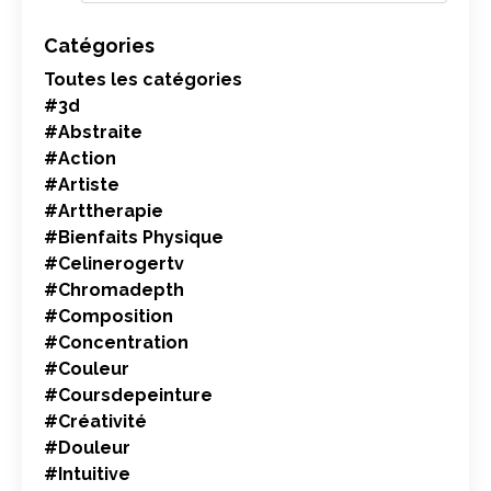
Catégories
Toutes les catégories
#3d
#abstraite
#action
#artiste
#arttherapie
#bienfaits Physique
#celinerogertv
#chromadepth
#composition
#concentration
#couleur
#coursdepeinture
#créativité
#douleur
#intuitive