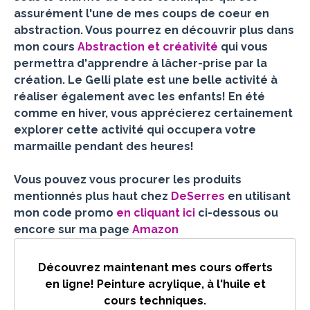
assurément l'une de mes coups de coeur en
abstraction. Vous pourrez en découvrir plus dans
mon cours
Abstraction et créativité
qui vous
permettra d'apprendre à lâcher-prise par la
création. Le Gelli plate est une belle activité à
réaliser également avec les enfants! En été
comme en hiver, vous apprécierez certainement
explorer cette activité qui occupera votre
marmaille pendant des heures!
Vous pouvez vous procurer les produits
mentionnés plus haut chez
DeSerres
en utilisant
mon code promo
en cliquant ici
ci-dessous ou
encore sur ma page
Amazon
Découvrez maintenant mes cours offerts
en ligne! Peinture acrylique, à l'huile et
cours techniques.