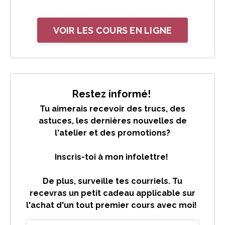
VOIR LES COURS EN LIGNE
Restez informé!
Tu aimerais recevoir des trucs, des
astuces, les dernières nouvelles de
l'atelier et des promotions?
Inscris-toi à mon infolettre!
De plus, surveille tes courriels. Tu
recevras un petit cadeau applicable sur
l'achat d'un tout premier cours avec moi!