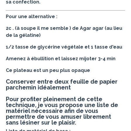
sa confection.
Pour une alternative :
2c . (à soupe il me semble ) de Agar agar (au lieu
de la gélatine)
1/2 tasse de glycérine végétale et 1 tasse d'eau
Amenez à ébullition et laissez mijoter 3-4 min
Ce plateau est un peu plus opaque
Conserver entre deux feuille de papier
parchemin idéalement
Pour profiter pleinement de cette
technique, je vous propose une liste de
matériel nécessaire afin de vous
permettre de vous amuser librement
sans lésiner sur le plaisir.