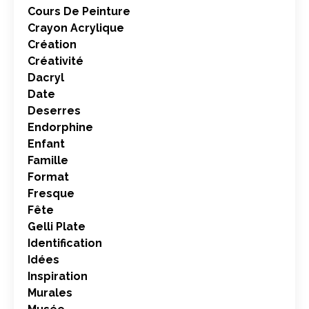
Cours De Peinture
Crayon Acrylique
Création
Créativité
Dacryl
Date
Deserres
Endorphine
Enfant
Famille
Format
Fresque
Fête
Gelli Plate
Identification
Idées
Inspiration
Murales