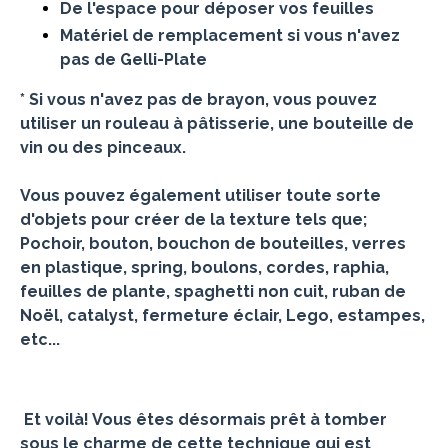
De l'espace pour déposer vos feuilles
Matériel de remplacement si vous n'avez
pas de Gelli-Plate
* Si vous n'avez pas de brayon, vous pouvez
utiliser un rouleau à pâtisserie, une bouteille de
vin ou des pinceaux.
Vous pouvez également utiliser toute sorte
d'objets pour créer de la texture tels que;
Pochoir, bouton, bouchon de bouteilles, verres
en plastique, spring, boulons, cordes, raphia,
feuilles de plante, spaghetti non cuit, ruban de
Noël, catalyst, fermeture éclair, Lego, estampes,
etc...
Et voilà! Vous êtes désormais prêt à tomber
sous le charme de cette technique qui est