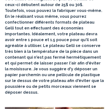
ceux-ci débutent autour de 25$ ou 30$.
Toutefois, vous pouvez la fabriquer vous-même.
En le réalisant vous même, vous pourrez
confectionner différents formats de plateau
Gelli tout en effectuant des économies
importantes. Idéalement, votre plateau devra
avoir entre 1 pouce et 1.5 pouce pour qu'il soit
agréable à utiliser. Le plateau Gelli se conserve
très bien à la température de la pièce dans un
contenant qui n'est pas fermé hermétiquement
et qui permet de laisser passer l'air afin d'éviter
la moisissure. Je vous suggère d'y déposer un
papier parchemin ou une pellicule de plastique
sur le dessus de votre plateau afin d'éviter que la
poussière ou de petits morceaux viennent se
déposer dessus.