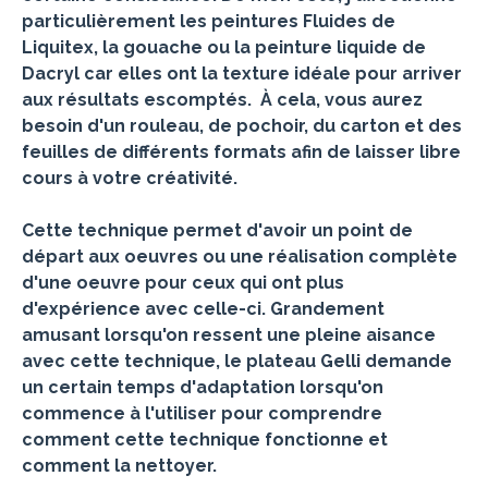
particulièrement les peintures Fluides de
Liquitex, la gouache ou la peinture liquide de
Dacryl car elles ont la texture idéale pour arriver
aux résultats escomptés. À cela, vous aurez
besoin d'un rouleau, de pochoir, du carton et des
feuilles de différents formats afin de laisser libre
cours à votre créativité.
Cette technique permet d'avoir un point de
départ aux oeuvres ou une réalisation complète
d'une oeuvre pour ceux qui ont plus
d'expérience avec celle-ci. Grandement
amusant lorsqu'on ressent une pleine aisance
avec cette technique, le plateau Gelli demande
un certain temps d'adaptation lorsqu'on
commence à l'utiliser pour comprendre
comment cette technique fonctionne et
comment la nettoyer.