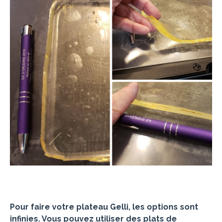
Pour faire votre plateau Gelli, les options sont
infinies. Vous pouvez utiliser des plats de