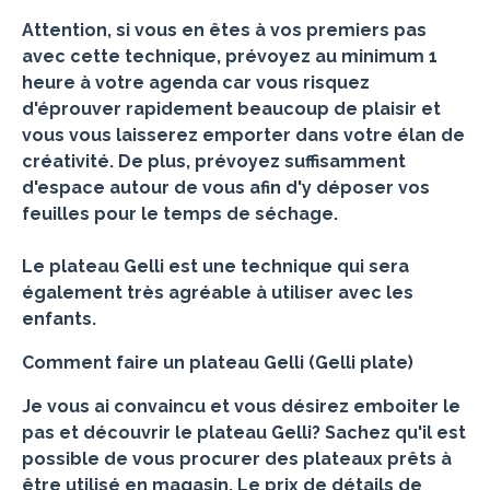
Attention, si vous en êtes à vos premiers pas
avec cette technique, prévoyez au minimum 1
heure à votre agenda car vous risquez
d'éprouver rapidement beaucoup de plaisir et
vous vous laisserez emporter dans votre élan de
créativité. De plus, prévoyez suffisamment
d'espace autour de vous afin d'y déposer vos
feuilles pour le temps de séchage.
Le plateau Gelli est une technique qui sera
également très agréable à utiliser avec les
enfants.
Comment faire un plateau Gelli (Gelli plate)
Je vous ai convaincu et vous désirez emboiter le
pas et découvrir le plateau Gelli? Sachez qu'il est
possible de vous procurer des plateaux prêts à
être utilisé en magasin. Le prix de détails de