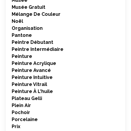
Musée
Musée Gratuit
Mélange De Couleur
Noël
Organisation
Pantone
Peintre Débutant
Peintre Intermédiaire
Peinture
Peinture Acrylique
Peinture Avancé
Peinture Intuitive
Peinture Vitrail
Peinture À L'huile
Plateau Gelli
Plein Air
Pochoir
Porcelaine
Prix