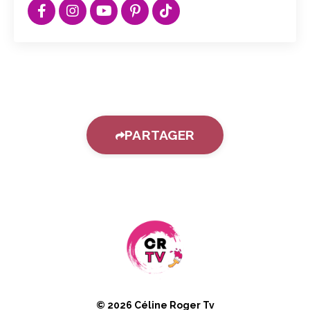
PARTAGER
© 2026 Céline Roger Tv