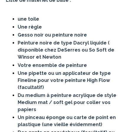
Liste de matériel de base :
une toile
Une règle
Gesso noir ou peinture noire
Peinture noire de type Dacryl liquide (
disponible chez DeSerres ou So Soft de
Winsor et Newton
Votre ensemble de peinture
Une pipette ou un applicateur de type
Fineline pour votre peinture High Flow
(facultatif)
Du medium à peinture acrylique de style
Medium mat / soft gel pour coller vos
papiers
Un pinceau éponge ou carte de point en
plastique (une vieille évidemment)