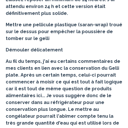
attendu environ 24 h et cette version était
définitivement plus solide.
Mettre une pellicule plastique (saran-wrap) troué
sur le dessus pour empêcher la poussière de
tomber sur le gelli
Démouler délicatement
Au fil du temps, j'ai eu certains commentaires de
mes clients en lien avec la conservation du Gelli
plate. Après un certain temps, celui-ci pourrait
commencer à moisir ce qui est tout à fait logique
car il est tout de même question de produits
alimentaires ici... Je vous suggère donc de le
conserver dans au réfrigérateur pour une
conservation plus longue. Le mettre au
congélateur pourrait l'abîmer compte tenu la
très grande quantité d'eau qui est utilisé lors de