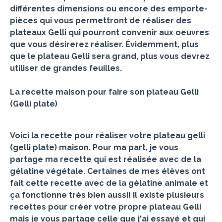
différentes dimensions ou encore des emporte-
pièces qui vous permettront de réaliser des
plateaux Gelli qui pourront convenir aux oeuvres
que vous désirerez réaliser. Évidemment, plus
que le plateau Gelli sera grand, plus vous devrez
utiliser de grandes feuilles.
La recette maison pour faire son plateau Gelli
(Gelli plate)
Voici la recette pour réaliser votre plateau gelli
(gelli plate) maison. Pour ma part, je vous
partage ma recette qui est réalisée avec de la
gélatine végétale. Certaines de mes élèves ont
fait cette recette avec de la gélatine animale et
ça fonctionne très bien aussi! Il existe plusieurs
recettes pour créer votre propre plateau Gelli
mais je vous partage celle que j'ai essayé et qui