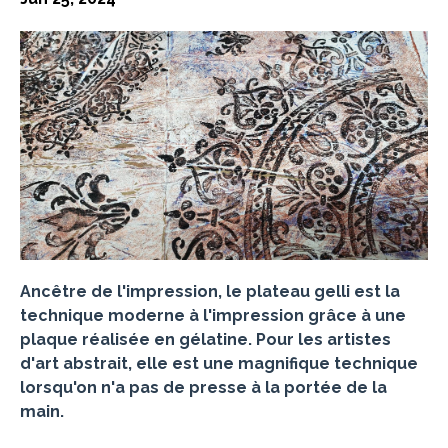
Ancêtre de l'impression, le plateau gelli est la
technique moderne à l'impression grâce à une
plaque réalisée en gélatine. Pour les artistes
d'art abstrait, elle est une magnifique technique
lorsqu'on n'a pas de presse à la portée de la
main.