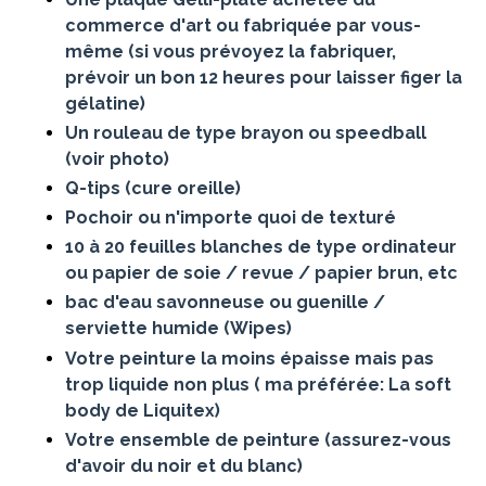
commerce d'art ou fabriquée par vous-
même (si vous prévoyez la fabriquer,
prévoir un bon 12 heures pour laisser figer la
gélatine)
Un rouleau de type brayon ou speedball
(voir photo)
Q-tips (cure oreille)
Pochoir ou n'importe quoi de texturé
10 à 20 feuilles blanches de type ordinateur
ou papier de soie / revue / papier brun, etc
bac d'eau savonneuse ou guenille /
serviette humide (Wipes)
Votre peinture la moins épaisse mais pas
trop liquide non plus ( ma préférée: La soft
body de Liquitex)
Votre ensemble de peinture (assurez-vous
d'avoir du noir et du blanc)