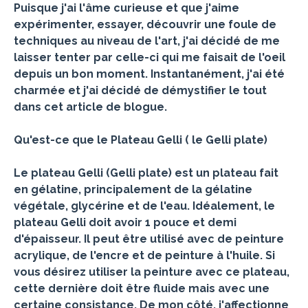
Puisque j'ai l'âme curieuse et que j'aime
expérimenter, essayer, découvrir une foule de
techniques au niveau de l'art, j'ai décidé de me
laisser tenter par celle-ci qui me faisait de l'oeil
depuis un bon moment. Instantanément, j'ai été
charmée et j'ai décidé de démystifier le tout
dans cet article de blogue.
Qu'est-ce que le Plateau Gelli ( le Gelli plate)
Le plateau Gelli (Gelli plate) est un plateau fait
en gélatine, principalement de la gélatine
végétale, glycérine et de l'eau. Idéalement, le
plateau Gelli doit avoir 1 pouce et demi
d'épaisseur. Il peut être utilisé avec de peinture
acrylique, de l'encre et de peinture à l'huile. Si
vous désirez utiliser la peinture avec ce plateau,
cette dernière doit être fluide mais avec une
certaine consistance. De mon côté, j'affectionne