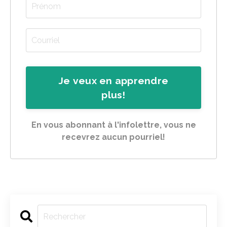
Je veux en apprendre
plus!
En vous abonnant à l'infolettre, vous ne
recevrez aucun pourriel!