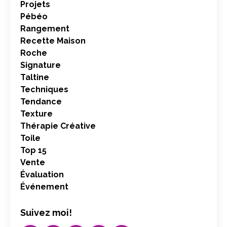
Projets
Pébéo
Rangement
Recette Maison
Roche
Signature
Taltine
Techniques
Tendance
Texture
Thérapie Créative
Toile
Top 15
Vente
Évaluation
Événement
Suivez moi!