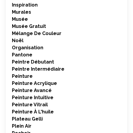
Inspiration
Murales
Musée
Musée Gratuit
Mélange De Couleur
Noël
Organisation
Pantone
Peintre Débutant
Peintre Intermédiaire
Peinture
Peinture Acrylique
Peinture Avancé
Peinture Intuitive
Peinture Vitrail
Peinture À L'huile
Plateau Gelli
Plein Air