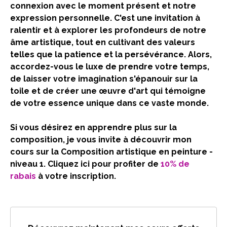
connexion avec le moment présent et notre
expression personnelle. C'est une invitation à
ralentir et à explorer les profondeurs de notre
âme artistique, tout en cultivant des valeurs
telles que la patience et la persévérance. Alors,
accordez-vous le luxe de prendre votre temps,
de laisser votre imagination s'épanouir sur la
toile et de créer une œuvre d'art qui témoigne
de votre essence unique dans ce vaste monde.
Si vous désirez en apprendre plus sur la
composition, je vous invite à découvrir mon
cours sur la Composition artistique en peinture -
niveau 1. Cliquez ici pour profiter de
10% de
rabais
à votre inscription.