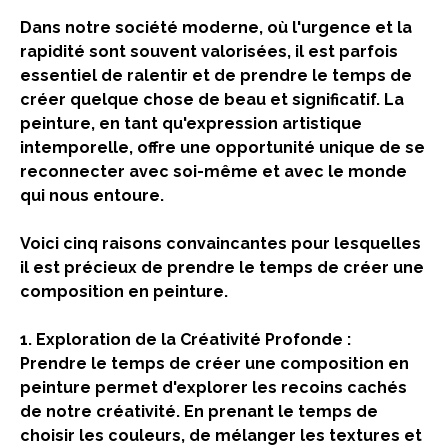
Dans notre société moderne, où l'urgence et la
rapidité sont souvent valorisées, il est parfois
essentiel de ralentir et de prendre le temps de
créer quelque chose de beau et significatif. La
peinture, en tant qu'expression artistique
intemporelle, offre une opportunité unique de se
reconnecter avec soi-même et avec le monde
qui nous entoure.
Voici cinq raisons convaincantes pour lesquelles
il est précieux de prendre le temps de créer une
composition en peinture.
1. Exploration de la Créativité Profonde :
Prendre le temps de créer une composition en
peinture permet d'explorer les recoins cachés
de notre créativité. En prenant le temps de
choisir les couleurs, de mélanger les textures et