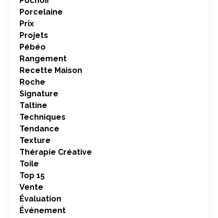
Pochoir
Porcelaine
Prix
Projets
Pébéo
Rangement
Recette Maison
Roche
Signature
Taltine
Techniques
Tendance
Texture
Thérapie Créative
Toile
Top 15
Vente
Évaluation
Événement