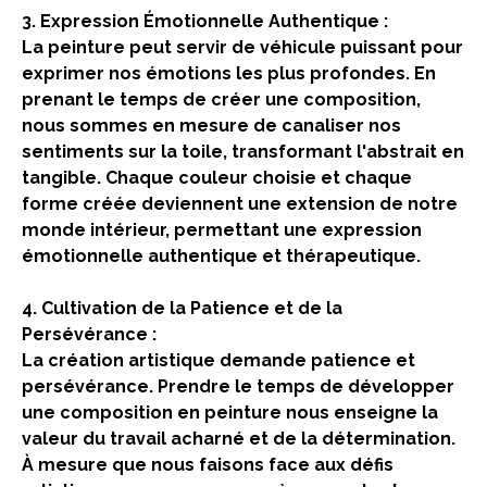
3. Expression Émotionnelle Authentique :
La peinture peut servir de véhicule puissant pour
exprimer nos émotions les plus profondes. En
prenant le temps de créer une composition,
nous sommes en mesure de canaliser nos
sentiments sur la toile, transformant l'abstrait en
tangible. Chaque couleur choisie et chaque
forme créée deviennent une extension de notre
monde intérieur, permettant une expression
émotionnelle authentique et thérapeutique.
4. Cultivation de la Patience et de la
Persévérance :
La création artistique demande patience et
persévérance. Prendre le temps de développer
une composition en peinture nous enseigne la
valeur du travail acharné et de la détermination.
À mesure que nous faisons face aux défis