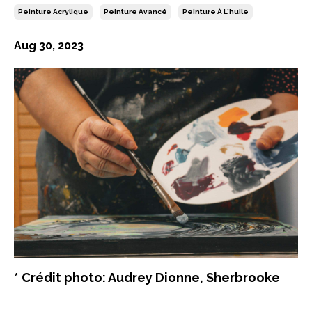
Peinture Acrylique
Peinture Avancé
Peinture À L'huile
Aug 30, 2023
* Crédit photo: Audrey Dionne, Sherbrooke