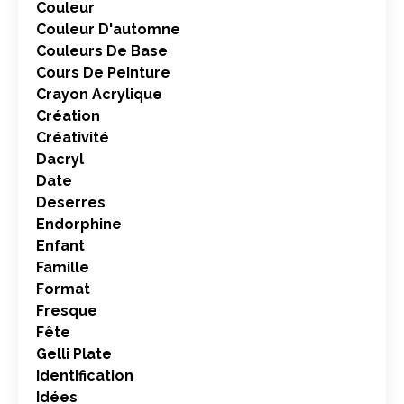
Couleur
Couleur D'automne
Couleurs De Base
Cours De Peinture
Crayon Acrylique
Création
Créativité
Dacryl
Date
Deserres
Endorphine
Enfant
Famille
Format
Fresque
Fête
Gelli Plate
Identification
Idées