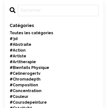
Catégories
Toutes les catégories
#3d
#abstraite
#action
#artiste
#arttherapie
#bienfaits Physique
#celinerogertv
#chromadepth
#composition
#concentration
#couleur
#coursdepeinture