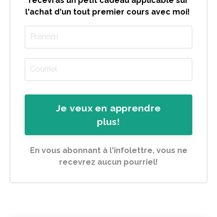
recevras un petit cadeau applicable sur
l'achat d'un tout premier cours avec moi!
Je veux en apprendre
plus!
En vous abonnant à l'infolettre, vous ne
recevrez aucun pourriel!