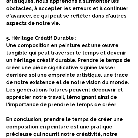
artistiques, nous apprenons à surmonter les
obstacles, à accepter les erreurs et à continuer
d'avancer, ce qui peut se refléter dans d'autres
aspects de notre vie.
5. Héritage Créatif Durable :
Une composition en peinture est une œuvre
tangible qui peut traverser le temps et devenir
un héritage créatif durable. Prendre le temps de
créer une pièce significative signifie laisser
derrière soi une empreinte artistique, une trace
de notre existence et de notre vision du monde.
Les générations futures peuvent découvrir et
apprécier notre travail, témoignant ainsi de
l'importance de prendre le temps de créer.
En conclusion, prendre le temps de créer une
composition en peinture est une pratique
précieuse qui nourrit notre créativité, notre