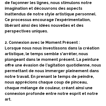
de façonner les lignes, nous stimulons notre
imagination et découvrons des aspects
inattendus de notre style artistique personnel.
Ce processus encourage l'expérimentation,
libérant ainsi des idées nouvelles et des
perspectives uniques.
2. Connexion avec le Moment Présent :
Lorsque nous nous investissons dans la création
artistique, le temps semble s'arrêter, nous
plongeant dans le moment présent. La peinture
offre une évasion de l'agitation quotidienne, nous
permettant de nous immerger pleinement dans
notre travail. En prenant le temps de peindre,
nous apprécions chaque coup de pinceau,
chaque mélange de couleur, créant ainsi une
connexion profonde entre notre esprit et notre
art.