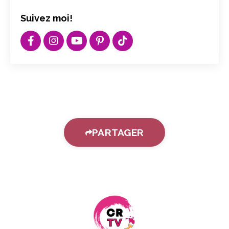
Suivez moi!
PARTAGER