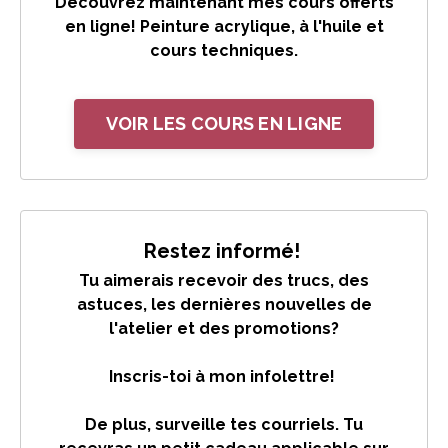
Découvrez maintenant mes cours offerts
en ligne! Peinture acrylique, à l'huile et
cours techniques.
VOIR LES COURS EN LIGNE
Restez informé!
Tu aimerais recevoir des trucs, des
astuces, les dernières nouvelles de
l'atelier et des promotions?
Inscris-toi à mon infolettre!
De plus, surveille tes courriels. Tu