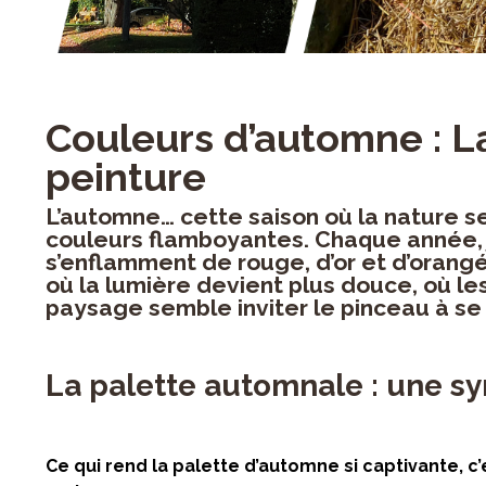
Couleurs d’automne : 
peinture
L’automne… cette saison où la nature s
couleurs flamboyantes. Chaque année, 
s’enflamment de rouge, d’or et d’orangé
où la lumière devient plus douce, où le
paysage semble inviter le pinceau à se
La palette automnale : une s
Ce qui rend la palette d’automne si captivante, c’e