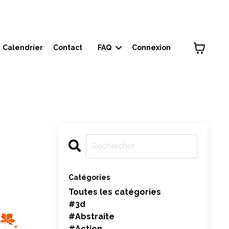
Calendrier
Contact
FAQ
Connexion
Catégories
Toutes les catégories
#3d
#abstraite
#action