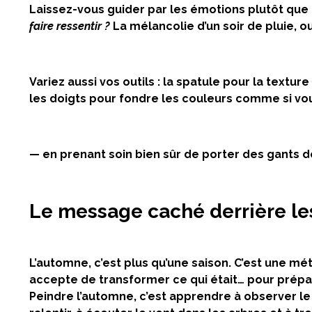
Laissez-vous guider par les émotions plutôt que 
faire ressentir ?
La mélancolie d’un soir de pluie, ou
Variez aussi vos outils : la spatule pour la text
les doigts pour fondre les couleurs comme si vo
—
en prenant soin bien sûr de porter des gants d
Le message caché derrière le
L’automne, c’est plus qu’une saison. C’est une m
accepte de transformer ce qui était… pour prépar
Peindre l’automne, c’est apprendre à observer le