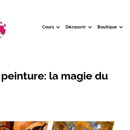
Cours
Découvrir
Boutique
peinture: la magie du