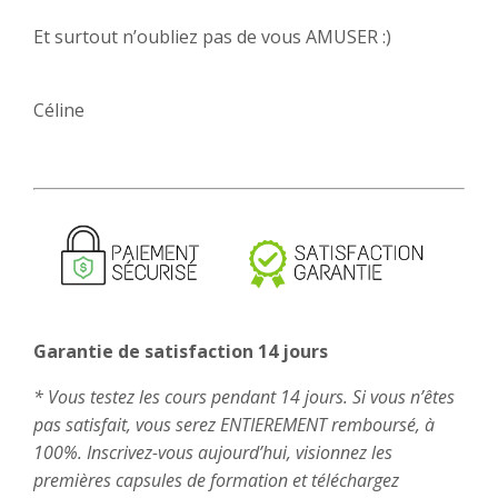
Et surtout n’oubliez pas de vous AMUSER :)
Céline
Garantie de satisfaction 14 jours
* Vous testez les cours pendant 14 jours. Si vous n’êtes
pas satisfait, vous serez ENTIEREMENT remboursé, à
100%. Inscrivez-vous aujourd’hui, visionnez les
premières capsules de formation et téléchargez