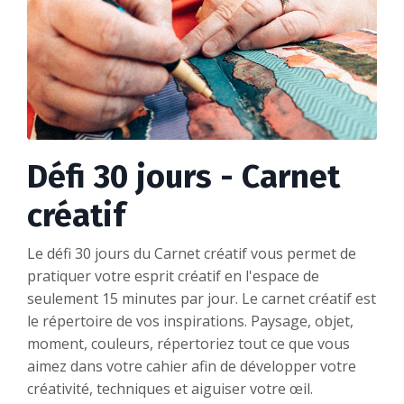
Défi 30 jours - Carnet
créatif
Le défi 30 jours du Carnet créatif vous permet de
pratiquer votre esprit créatif en l'espace de
seulement 15 minutes par jour. Le carnet créatif est
le répertoire de vos inspirations. Paysage, objet,
moment, couleurs, répertoriez tout ce que vous
aimez dans votre cahier afin de développer votre
créativité, techniques et aiguiser votre œil.