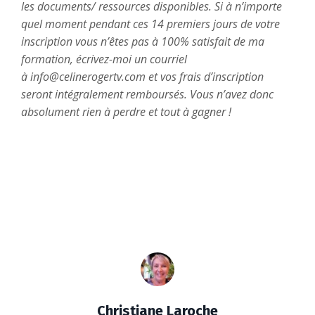
les documents/ ressources disponibles. Si à n’importe
quel moment pendant ces 14 premiers jours de votre
inscription vous n’êtes pas à 100% satisfait de ma
formation, écrivez-moi un courriel
à info@celinerogertv.com et vos frais d’inscription
seront intégralement remboursés. Vous n’avez donc
absolument rien à perdre et tout à gagner !
Christiane Laroche